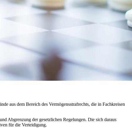
ände aus dem Bereich des Vermögensstrafrechts, die in Fachkreisen
 und Abgrenzung der gesetzlichen Regelungen. Die sich daraus
ven für die Verteidigung.