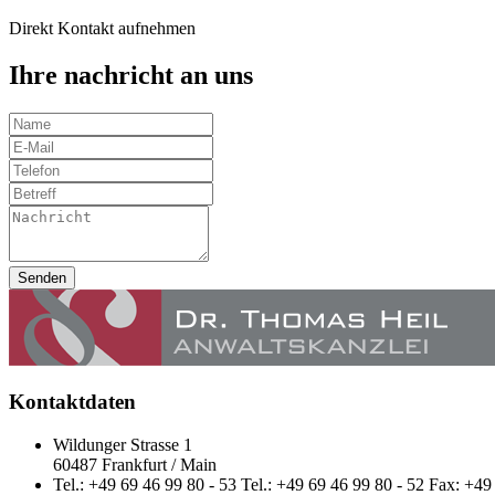
Direkt Kontakt aufnehmen
Ihre nachricht an uns
Senden
Kontaktdaten
Wildunger Strasse 1
60487 Frankfurt / Main
Tel.: +49 69 46 99 80 - 53 Tel.: +49 69 46 99 80 - 52 Fax: +49