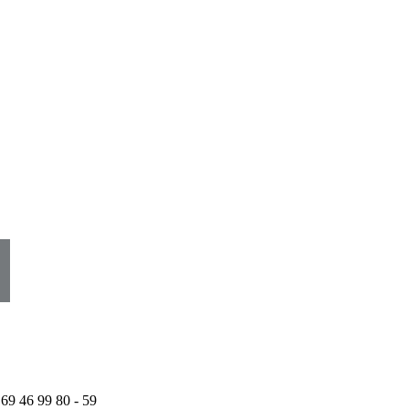
 69 46 99 80 - 59