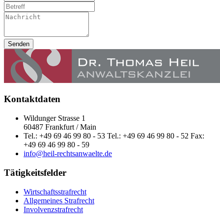
Senden
Kontaktdaten
Wildunger Strasse 1
60487 Frankfurt / Main
Tel.: +49 69 46 99 80 - 53 Tel.: +49 69 46 99 80 - 52 Fax:
+49 69 46 99 80 - 59
info@heil-rechtsanwaelte.de
Tätigkeitsfelder
Wirtschaftsstrafrecht
Allgemeines Strafrecht
Involvenzstrafrecht