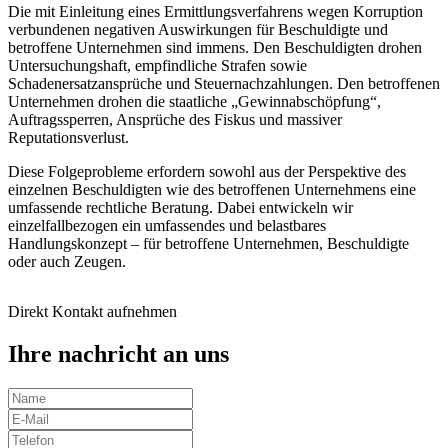
Die mit Einleitung eines Ermittlungsverfahrens wegen Korruption
verbundenen negativen Auswirkungen für Beschuldigte und
betroffene Unternehmen sind immens. Den Beschuldigten drohen
Untersuchungshaft, empfindliche Strafen sowie
Schadenersatzansprüche und Steuernachzahlungen. Den betroffenen
Unternehmen drohen die staatliche „Gewinnabschöpfung“,
Auftragssperren, Ansprüche des Fiskus und massiver
Reputationsverlust.
Diese Folgeprobleme erfordern sowohl aus der Perspektive des
einzelnen Beschuldigten wie des betroffenen Unternehmens eine
umfassende rechtliche Beratung. Dabei entwickeln wir
einzelfallbezogen ein umfassendes und belastbares
Handlungskonzept – für betroffene Unternehmen, Beschuldigte
oder auch Zeugen.
Direkt Kontakt aufnehmen
Ihre nachricht an uns