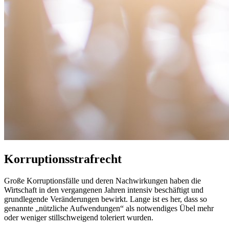
Korruptionsstrafrecht
Große Korruptionsfälle und deren Nachwirkungen haben die
Wirtschaft in den vergangenen Jahren intensiv beschäftigt und
grundlegende Veränderungen bewirkt. Lange ist es her, dass so
genannte „nützliche Aufwendungen“ als notwendiges Übel mehr
oder weniger stillschweigend toleriert wurden.