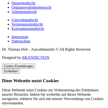
Steuerstrafrecht
Ordungswidrigkeitenrecht
Arbeitsstrafrecht
Umweltstrafrecht
Vermögensstrafrecht
Korruptionsstrafrecht
Impressum
Datenschutz
Dr. Thomas Heil – Anwaltskanzlei © All Rights Reserved.
Designed by
BRANDICTION
Cookie Einstellungen
Schließen
Diese Webseite nutzt Cookies
Diese Webseite nutzt Cookies zur Verbesserung des Erlebnisses
unserer Besucher. Indem Sie weiterhin auf dieser Webseite
navigieren, erklären Sie sich mit unserer Verwendung von Cookies
einverstanden.