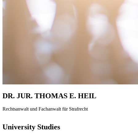
DR. JUR. THOMAS E. HEIL
Rechtsanwalt und Fachanwalt für Strafrecht
University Studies