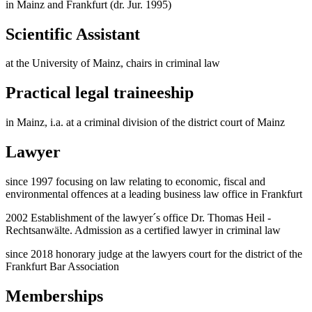
in Mainz and Frankfurt (dr. Jur. 1995)
Scientific Assistant
at the University of Mainz, chairs in criminal law
Practical legal traineeship
in Mainz, i.a. at a criminal division of the district court of Mainz
Lawyer
since 1997 focusing on law relating to economic, fiscal and
environmental offences at a leading business law office in Frankfurt
2002 Establishment of the lawyer´s office Dr. Thomas Heil -
Rechtsanwälte. Admission as a certified lawyer in criminal law
since 2018 honorary judge at the lawyers court for the district of the
Frankfurt Bar Association
Memberships