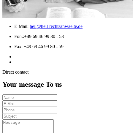
E-Mail:
heil@heil-rechtsanwaelte.de
Fon.:
+49 69 46 99 80 - 53
Fax:
+49 69 46 99 80 - 59
Direct contact
Your message To us