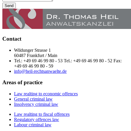
Send
Contact
Wildunger Strasse 1
60487 Frankfurt / Main
Tel.: +49 69 46 99 80 - 53 Tel.: +49 69 46 99 80 - 52 Fax:
+49 69 46 99 80 - 59
info@heil-rechtsanwaelte.de
Areas of practice
Law realting to economic offences
General criminal law
Insolvency criminal law
Law realting to fiscal offences
Regulatory offences law
Labour criminal law