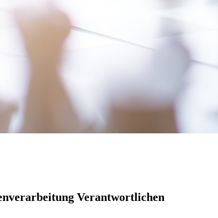
enverarbeitung Verantwortlichen