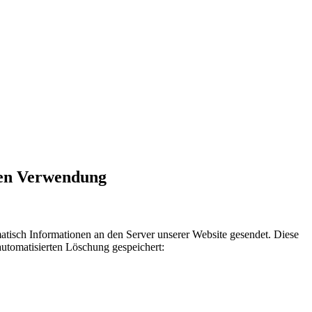
ren Verwendung
sch Informationen an den Server unserer Website gesendet. Diese
automatisierten Löschung gespeichert: