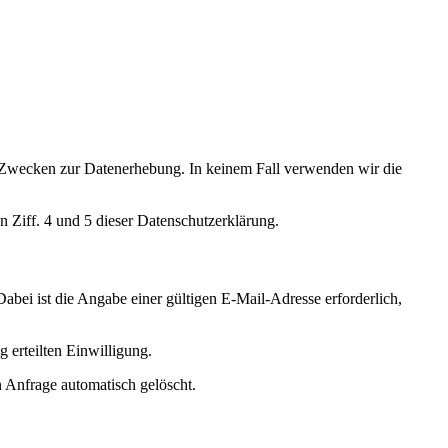
ten Zwecken zur Datenerhebung. In keinem Fall verwenden wir die
 Ziff. 4 und 5 dieser Datenschutzerklärung.
Dabei ist die Angabe einer gültigen E-Mail-Adresse erforderlich,
 erteilten Einwilligung.
 Anfrage automatisch gelöscht.