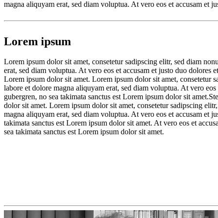
magna aliquyam erat, sed diam voluptua. At vero eos et accusam et jus
Lorem ipsum
Lorem ipsum dolor sit amet, consetetur sadipscing elitr, sed diam no
erat, sed diam voluptua. At vero eos et accusam et justo duo dolores et
Lorem ipsum dolor sit amet. Lorem ipsum dolor sit amet, consetetur s
labore et dolore magna aliquyam erat, sed diam voluptua. At vero eos e
gubergren, no sea takimata sanctus est Lorem ipsum dolor sit amet.Ste
dolor sit amet. Lorem ipsum dolor sit amet, consetetur sadipscing eli
magna aliquyam erat, sed diam voluptua. At vero eos et accusam et jus
takimata sanctus est Lorem ipsum dolor sit amet. At vero eos et accusa
sea takimata sanctus est Lorem ipsum dolor sit amet.