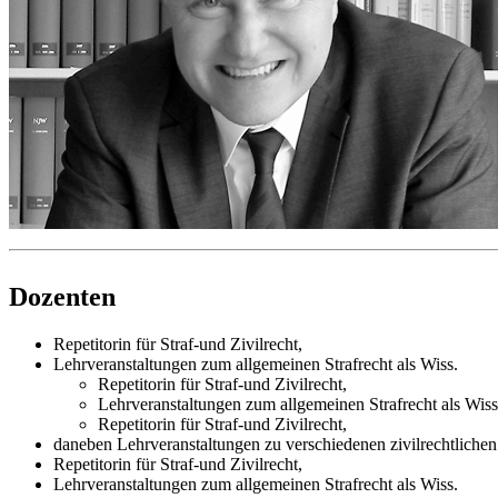
Dozenten
Repetitorin für Straf-und Zivilrecht,
Lehrveranstaltungen zum allgemeinen Strafrecht als Wiss.
Repetitorin für Straf-und Zivilrecht,
Lehrveranstaltungen zum allgemeinen Strafrecht als Wiss
Repetitorin für Straf-und Zivilrecht,
daneben Lehrveranstaltungen zu verschiedenen zivilrechtliche
Repetitorin für Straf-und Zivilrecht,
Lehrveranstaltungen zum allgemeinen Strafrecht als Wiss.