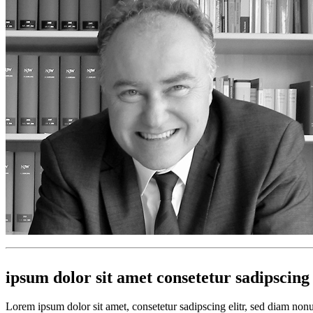
ipsum dolor sit amet consetetur sadipscing 
Lorem ipsum dolor sit amet, consetetur sadipscing elitr, sed diam no