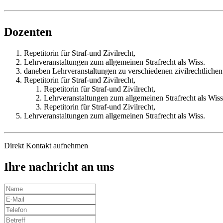
Dozenten
Repetitorin für Straf-und Zivilrecht,
Lehrveranstaltungen zum allgemeinen Strafrecht als Wiss.
daneben Lehrveranstaltungen zu verschiedenen zivilrechtliche
Repetitorin für Straf-und Zivilrecht,
Repetitorin für Straf-und Zivilrecht,
Lehrveranstaltungen zum allgemeinen Strafrecht als Wiss
Repetitorin für Straf-und Zivilrecht,
Lehrveranstaltungen zum allgemeinen Strafrecht als Wiss.
Direkt Kontakt aufnehmen
Ihre nachricht an uns