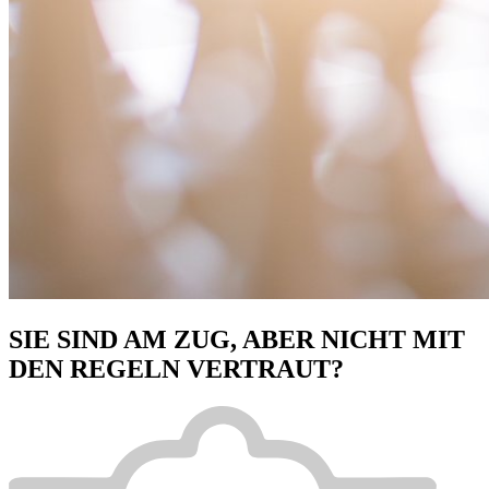
SIE SIND AM ZUG, ABER NICHT MIT
DEN REGELN VERTRAUT?