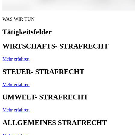
WAS WIR TUN
Tätigkeitsfelder
WIRTSCHAFTS- STRAFRECHT
Mehr erfahren
STEUER- STRAFRECHT
Mehr erfahren
UMWELT- STRAFRECHT
Mehr erfahren
ALLGEMEINES STRAFRECHT