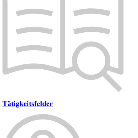
Tätigkeitsfelder