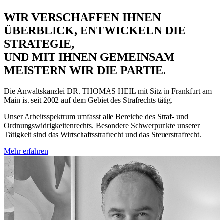
WIR VERSCHAFFEN IHNEN
ÜBERBLICK, ENTWICKELN DIE
STRATEGIE,
UND MIT IHNEN GEMEINSAM
MEISTERN WIR DIE PARTIE.
Die Anwaltskanzlei
DR. THOMAS HEIL
mit Sitz in Frankfurt am
Main ist seit 2002 auf dem Gebiet des Strafrechts tätig.
Unser Arbeitsspektrum umfasst alle Bereiche des Straf- und
Ordnungswidrigkeitenrechts. Besondere Schwerpunkte unserer
Tätigkeit sind das Wirtschaftsstrafrecht und das Steuerstrafrecht.
Mehr erfahren