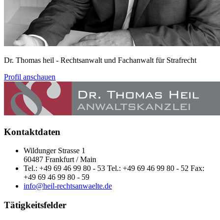
Dr. Thomas heil
- Rechtsanwalt und Fachanwalt für Strafrecht
Profil anschauen
Kontaktdaten
Wildunger Strasse 1
60487 Frankfurt / Main
Tel.: +49 69 46 99 80 - 53 Tel.: +49 69 46 99 80 - 52 Fax:
+49 69 46 99 80 - 59
info@heil-rechtsanwaelte.de
Tätigkeitsfelder