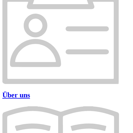
Über uns