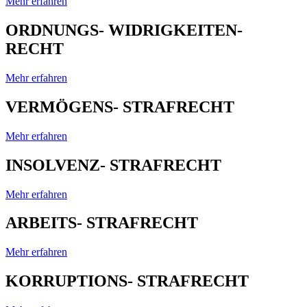
Mehr erfahren
ORDNUNGS- WIDRIGKEITEN-
RECHT
Mehr erfahren
VERMÖGENS- STRAFRECHT
Mehr erfahren
INSOLVENZ- STRAFRECHT
Mehr erfahren
ARBEITS- STRAFRECHT
Mehr erfahren
KORRUPTIONS- STRAFRECHT