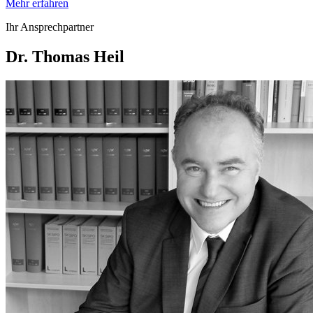
Mehr erfahren
Ihr Ansprechpartner
Dr. Thomas Heil