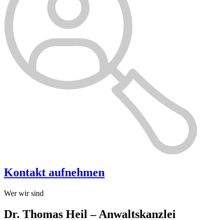
Kontakt aufnehmen
Wer wir sind
Dr. Thomas Heil – Anwaltskanzlei