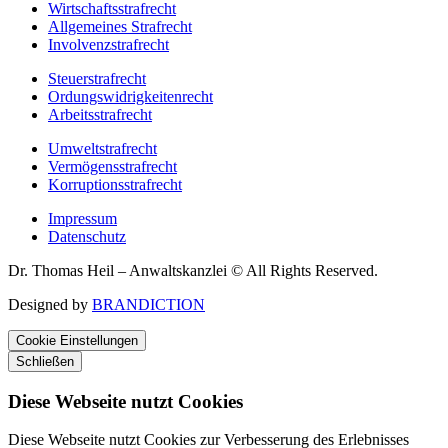
Wirtschaftsstrafrecht
Allgemeines Strafrecht
Involvenzstrafrecht
Steuerstrafrecht
Ordungswidrigkeitenrecht
Arbeitsstrafrecht
Umweltstrafrecht
Vermögensstrafrecht
Korruptionsstrafrecht
Impressum
Datenschutz
Dr. Thomas Heil – Anwaltskanzlei © All Rights Reserved.
Designed by
BRANDICTION
Cookie Einstellungen
Schließen
Diese Webseite nutzt Cookies
Diese Webseite nutzt Cookies zur Verbesserung des Erlebnisses